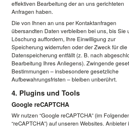
effektiven Bearbeitung der an uns gerichteten
Anfragen haben.
Die von Ihnen an uns per Kontaktanfragen
übersandten Daten verbleiben bei uns, bis Sie 
Löschung auffordern, Ihre Einwilligung zur
Speicherung widerrufen oder der Zweck für die
Datenspeicherung entfällt (z. B. nach abgesch
Bearbeitung Ihres Anliegens). Zwingende geset
Bestimmungen – insbesondere gesetzliche
Aufbewahrungsfristen – bleiben unberührt.
4. Plugins und Tools
Google reCAPTCHA
Wir nutzen “Google reCAPTCHA” (im Folgende
“reCAPTCHA”) auf unseren Websites. Anbieter i