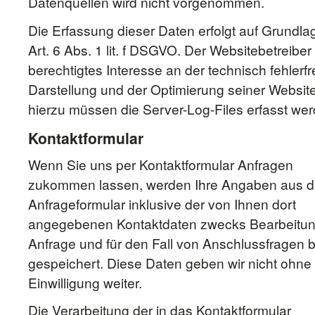
Datenquellen wird nicht vorgenommen.
Die Erfassung dieser Daten erfolgt auf Grundla
Art. 6 Abs. 1 lit. f DSGVO. Der Websitebetreiber 
berechtigtes Interesse an der technisch fehlerfr
Darstellung und der Optimierung seiner Websit
hierzu müssen die Server-Log-Files erfasst wer
Kontaktformular
Wenn Sie uns per Kontaktformular Anfragen
zukommen lassen, werden Ihre Angaben aus 
Anfrageformular inklusive der von Ihnen dort
angegebenen Kontaktdaten zwecks Bearbeitun
Anfrage und für den Fall von Anschlussfragen b
gespeichert. Diese Daten geben wir nicht ohne 
Einwilligung weiter.
Die Verarbeitung der in das Kontaktformular