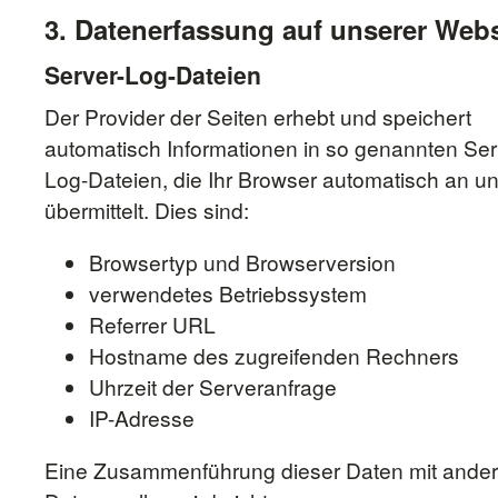
3. Datenerfassung auf unserer Webs
Server-Log-Dateien
Der Provider der Seiten erhebt und speichert
automatisch Informationen in so genannten Ser
Log-Dateien, die Ihr Browser automatisch an u
übermittelt. Dies sind:
Browsertyp und Browserversion
verwendetes Betriebssystem
Referrer URL
Hostname des zugreifenden Rechners
Uhrzeit der Serveranfrage
IP-Adresse
Eine Zusammenführung dieser Daten mit ande