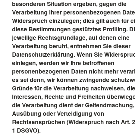
besonderen Situation ergeben, gegen die
Verarbeitung Ihrer personenbezogenen Dat
Widerspruch einzulegen; dies gilt auch für e
diese Bestimmungen gestütztes Profiling. D
jeweilige Rechtsgrundlage, auf denen eine
Verarbeitung beruht, entnehmen Sie dieser
Datenschutzerklärung. Wenn Sie Widerspru
einlegen, werden wir Ihre betroffenen
personenbezogenen Daten nicht mehr verarb
es sei denn, wir können zwingende schutzw
Gründe für die Verarbeitung nachweisen, die
Interessen, Rechte und Freiheiten überwieg
die Verarbeitung dient der Geltendmachung,
Ausübung oder Verteidigung von
Rechtsansprüchen (Widerspruch nach Art. 2
1 DSGVO).