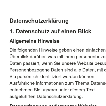
Datenschutzerklärung
1. Datenschutz auf einen Blick
Allgemeine Hinweise
Die folgenden Hinweise geben einen einfachen
Überblick darüber, was mit Ihren personenbez
Daten passiert, wenn Sie unsere Website besu
Personenbezogene Daten sind alle Daten, mit
Sie persönlich identifiziert werden können.
Ausführliche Informationen zum Thema Datens
entnehmen Sie unserer unter diesem Text
aufgeführten Datenschutzerklärung.
Datenerfassung auf unserer Website