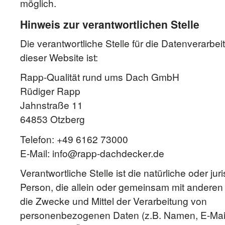
möglich.
Hinweis zur verantwortlichen Stelle
Die verantwortliche Stelle für die Datenverarbei
dieser Website ist:
Rapp-Qualität rund ums Dach GmbH
Rüdiger Rapp
Jahnstraße 11
64853 Otzberg
Telefon: +49 6162 73000
E-Mail: info@rapp-dachdecker.de
Verantwortliche Stelle ist die natürliche oder jur
Person, die allein oder gemeinsam mit anderen
die Zwecke und Mittel der Verarbeitung von
personenbezogenen Daten (z.B. Namen, E-Mai