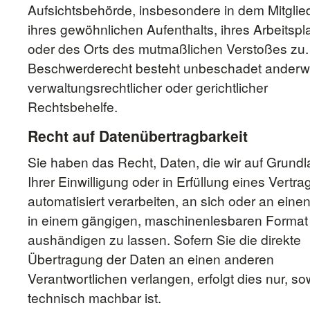
Aufsichtsbehörde, insbesondere in dem Mitglie
ihres gewöhnlichen Aufenthalts, ihres Arbeitspl
oder des Orts des mutmaßlichen Verstoßes zu
Beschwerderecht besteht unbeschadet anderwe
verwaltungsrechtlicher oder gerichtlicher
Rechtsbehelfe.
Recht auf Datenübertragbarkeit
Sie haben das Recht, Daten, die wir auf Grund
Ihrer Einwilligung oder in Erfüllung eines Vertra
automatisiert verarbeiten, an sich oder an einen
in einem gängigen, maschinenlesbaren Format
aushändigen zu lassen. Sofern Sie die direkte
Übertragung der Daten an einen anderen
Verantwortlichen verlangen, erfolgt dies nur, so
technisch machbar ist.