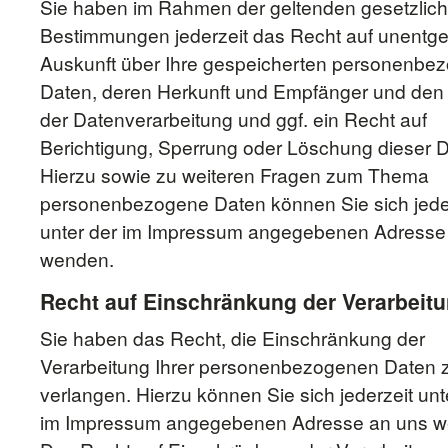
Sie haben im Rahmen der geltenden gesetzlic
Bestimmungen jederzeit das Recht auf unentgel
Auskunft über Ihre gespeicherten personenbe
Daten, deren Herkunft und Empfänger und de
der Datenverarbeitung und ggf. ein Recht auf
Berichtigung, Sperrung oder Löschung dieser D
Hierzu sowie zu weiteren Fragen zum Thema
personenbezogene Daten können Sie sich jede
unter der im Impressum angegebenen Adresse
wenden.
Recht auf Einschränkung der Verarbeit
Sie haben das Recht, die Einschränkung der
Verarbeitung Ihrer personenbezogenen Daten 
verlangen. Hierzu können Sie sich jederzeit unt
im Impressum angegebenen Adresse an uns w