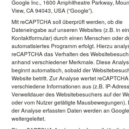
Google Inc., 1600 Amphitheatre Parkway, Moun
View, CA 94043, USA (“Google”).
Mit reCAPTCHA soll überprüft werden, ob die
Dateneingabe auf unseren Websites (z.B. in e
Kontaktformular) durch einen Menschen oder d
automatisiertes Programm erfolgt. Hierzu analys
reCAPTCHA das Verhalten des Websitebesuch
anhand verschiedener Merkmale. Diese Analy
beginnt automatisch, sobald der Websitebesuch
Website betritt. Zur Analyse wertet reCAPTCHA
verschiedene Informationen aus (z.B. IP-Adres
Verweildauer des Websitebesuchers auf der We
oder vom Nutzer getätigte Mausbewegungen). 
der Analyse erfassten Daten werden an Googl
weitergeleitet.