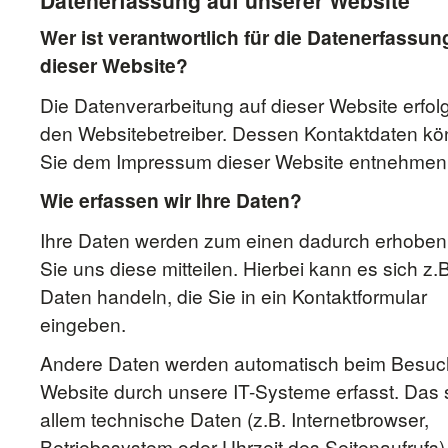
Wer ist verantwortlich für die Datenerfassun
dieser Website?
Die Datenverarbeitung auf dieser Website erfol
den Websitebetreiber. Dessen Kontaktdaten k
Sie dem Impressum dieser Website entnehmen
Wie erfassen wir Ihre Daten?
Ihre Daten werden zum einen dadurch erhoben
Sie uns diese mitteilen. Hierbei kann es sich z.
Daten handeln, die Sie in ein Kontaktformular
eingeben.
Andere Daten werden automatisch beim Besuc
Website durch unsere IT-Systeme erfasst. Das 
allem technische Daten (z.B. Internetbrowser,
Betriebssystem oder Uhrzeit des Seitenaufrufs)