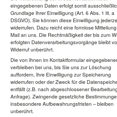
eingegebenen Daten erfolgt somit ausschließlic
Grundlage Ihrer Einwilligung (Art. 6 Abs. 1 lit. a
DSGVO). Sie können diese Einwilligung jederze
widerrufen. Dazu reicht eine formlose Mitteilung
Mail an uns. Die Rechtmäßigkeit der bis zum Wi
erfolgten Datenverarbeitungsvorgänge bleibt v
Widerruf unberührt.
Die von Ihnen im Kontaktformular eingegebene
verbleiben bei uns, bis Sie uns zur Löschung
auffordern, Ihre Einwilligung zur Speicherung
widerrufen oder der Zweck für die Datenspeich
entfällt (z.B. nach abgeschlossener Bearbeitung
Anfrage). Zwingende gesetzliche Bestimmunge
insbesondere Aufbewahrungsfristen – bleiben
unberührt.