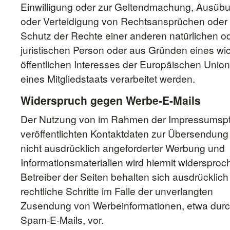
Einwilligung oder zur Geltendmachung, Ausüb
oder Verteidigung von Rechtsansprüchen oder
Schutz der Rechte einer anderen natürlichen o
juristischen Person oder aus Gründen eines wi
öffentlichen Interesses der Europäischen Union
eines Mitgliedstaats verarbeitet werden.
Widerspruch gegen Werbe-E-Mails
Der Nutzung von im Rahmen der Impressumspfl
veröffentlichten Kontaktdaten zur Übersendung
nicht ausdrücklich angeforderter Werbung und
Informationsmaterialien wird hiermit widersproc
Betreiber der Seiten behalten sich ausdrücklich
rechtliche Schritte im Falle der unverlangten
Zusendung von Werbeinformationen, etwa dur
Spam-E-Mails, vor.