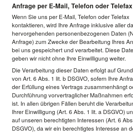
Anfrage per E-Mail, Telefon oder Telefax
Wenn Sie uns per E-Mail, Telefon oder Telefax
kontaktieren, wird Ihre Anfrage inklusive aller d
hervorgehenden personenbezogenen Daten (
Anfrage) zum Zwecke der Bearbeitung Ihres An
bei uns gespeichert und verarbeitet. Diese Dat
geben wir nicht ohne Ihre Einwilligung weiter.
Die Verarbeitung dieser Daten erfolgt auf Grun
von Art. 6 Abs. 1 lit. b DSGVO, sofern Ihre Anfr
der Erfüllung eines Vertrags zusammenhängt o
Durchführung vorvertraglicher Maßnahmen erfo
ist. In allen übrigen Fällen beruht die Verarbeit
Ihrer Einwilligung (Art. 6 Abs. 1 lit. a DSGVO) un
auf unseren berechtigten Interessen (Art. 6 Abs. 1
DSGVO), da wir ein berechtigtes Interesse an d