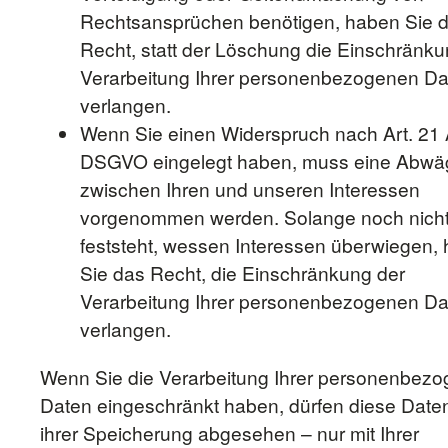
Rechtsansprüchen benötigen, haben Sie 
Recht, statt der Löschung die Einschränku
Verarbeitung Ihrer personenbezogenen Da
verlangen.
Wenn Sie einen Widerspruch nach Art. 21 
DSGVO eingelegt haben, muss eine Abw
zwischen Ihren und unseren Interessen
vorgenommen werden. Solange noch nich
feststeht, wessen Interessen überwiegen,
Sie das Recht, die Einschränkung der
Verarbeitung Ihrer personenbezogenen Da
verlangen.
Wenn Sie die Verarbeitung Ihrer personenbez
Daten eingeschränkt haben, dürfen diese Date
ihrer Speicherung abgesehen – nur mit Ihrer