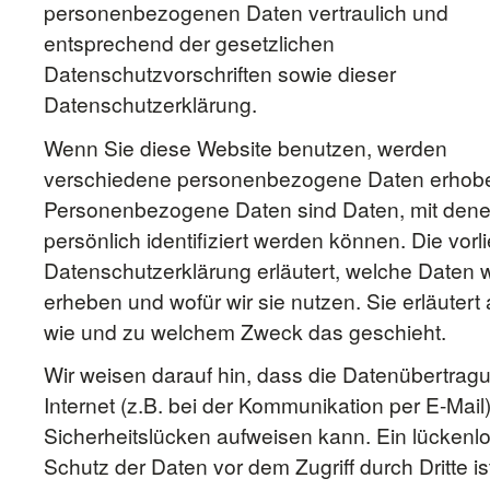
personenbezogenen Daten vertraulich und
entsprechend der gesetzlichen
Datenschutzvorschriften sowie dieser
Datenschutzerklärung.
Wenn Sie diese Website benutzen, werden
verschiedene personenbezogene Daten erhob
Personenbezogene Daten sind Daten, mit dene
persönlich identifiziert werden können. Die vor
Datenschutzerklärung erläutert, welche Daten w
erheben und wofür wir sie nutzen. Sie erläutert
wie und zu welchem Zweck das geschieht.
Wir weisen darauf hin, dass die Datenübertrag
Internet (z.B. bei der Kommunikation per E-Mail
Sicherheitslücken aufweisen kann. Ein lückenl
Schutz der Daten vor dem Zugriff durch Dritte is