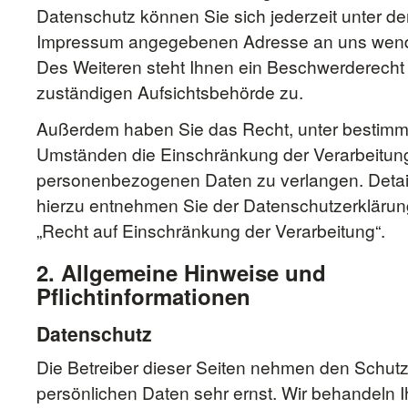
Datenschutz können Sie sich jederzeit unter de
Impressum angegebenen Adresse an uns wen
Des Weiteren steht Ihnen ein Beschwerderecht 
zuständigen Aufsichtsbehörde zu.
Außerdem haben Sie das Recht, unter bestimm
Umständen die Einschränkung der Verarbeitung
personenbezogenen Daten zu verlangen. Detai
hierzu entnehmen Sie der Datenschutzerklärun
„Recht auf Einschränkung der Verarbeitung“.
2. Allgemeine Hinweise und
Pflichtinformationen
Datenschutz
Die Betreiber dieser Seiten nehmen den Schutz
persönlichen Daten sehr ernst. Wir behandeln I