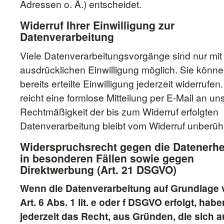
Adressen o. Ä.) entscheidet.
Widerruf Ihrer Einwilligung zur
Datenverarbeitung
Viele Datenverarbeitungsvorgänge sind nur mit 
ausdrücklichen Einwilligung möglich. Sie könne
bereits erteilte Einwilligung jederzeit widerrufe
reicht eine formlose Mitteilung per E-Mail an un
Rechtmäßigkeit der bis zum Widerruf erfolgten
Datenverarbeitung bleibt vom Widerruf unberühr
Widerspruchsrecht gegen die Datenerh
in besonderen Fällen sowie gegen
Direktwerbung (Art. 21 DSGVO)
Wenn die Datenverarbeitung auf Grundlage
Art. 6 Abs. 1 lit. e oder f DSGVO erfolgt, habe
jederzeit das Recht, aus Gründen, die sich a