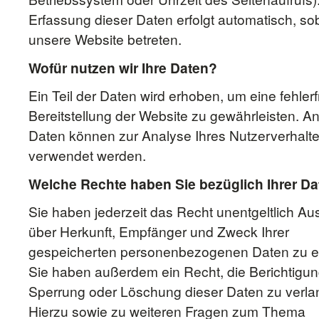
Erfassung dieser Daten erfolgt automatisch, so
unsere Website betreten.
Wofür nutzen wir Ihre Daten?
Ein Teil der Daten wird erhoben, um eine fehlerf
Bereitstellung der Website zu gewährleisten. A
Daten können zur Analyse Ihres Nutzerverhalt
verwendet werden.
Welche Rechte haben Sie bezüglich Ihrer D
Sie haben jederzeit das Recht unentgeltlich Au
über Herkunft, Empfänger und Zweck Ihrer
gespeicherten personenbezogenen Daten zu er
Sie haben außerdem ein Recht, die Berichtigun
Sperrung oder Löschung dieser Daten zu verla
Hierzu sowie zu weiteren Fragen zum Thema