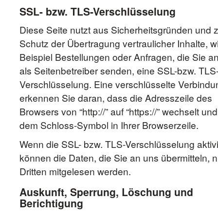
SSL- bzw. TLS-Verschlüsselung
Diese Seite nutzt aus Sicherheitsgründen und
Schutz der Übertragung vertraulicher Inhalte, 
Beispiel Bestellungen oder Anfragen, die Sie a
als Seitenbetreiber senden, eine SSL-bzw. TLS
Verschlüsselung. Eine verschlüsselte Verbindu
erkennen Sie daran, dass die Adresszeile des
Browsers von “http://” auf “https://” wechselt un
dem Schloss-Symbol in Ihrer Browserzeile.
Wenn die SSL- bzw. TLS-Verschlüsselung aktivie
können die Daten, die Sie an uns übermitteln, n
Dritten mitgelesen werden.
Auskunft, Sperrung, Löschung und
Berichtigung