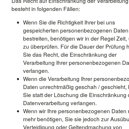
Das Recht auf Einschränkung der Verarbeitung
besteht in folgenden Fällen:
Wenn Sie die Richtigkeit Ihrer bei uns
gespeicherten personenbezogenen Daten
bestreiten, benötigen wir in der Regel Zeit,
zu überprüfen. Für die Dauer der Prüfung
Sie das Recht, die Einschränkung der
Verarbeitung Ihrer personenbezogenen Da
verlangen.
Wenn die Verarbeitung Ihrer personenbe
Daten unrechtmäßig geschah / geschieht,
Sie statt der Löschung die Einschränkung 
Datenverarbeitung verlangen.
Wenn wir Ihre personenbezogenen Daten n
mehr benötigen, Sie sie jedoch zur Ausüb
Verteidigung oder Geltendmachung von