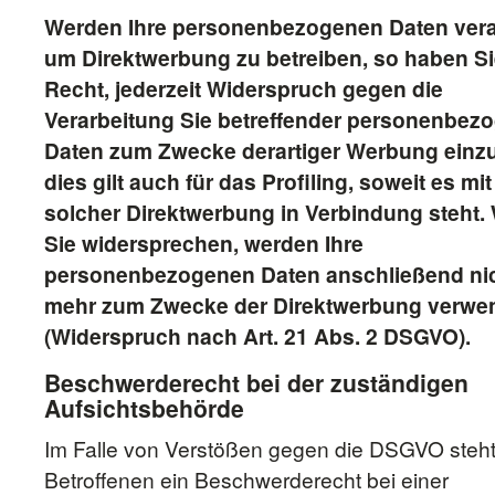
Werden Ihre personenbezogenen Daten verar
um Direktwerbung zu betreiben, so haben S
Recht, jederzeit Widerspruch gegen die
Verarbeitung Sie betreffender personenbez
Daten zum Zwecke derartiger Werbung einz
dies gilt auch für das Profiling, soweit es mit
solcher Direktwerbung in Verbindung steht
Sie widersprechen, werden Ihre
personenbezogenen Daten anschließend ni
mehr zum Zwecke der Direktwerbung verwe
(Widerspruch nach Art. 21 Abs. 2 DSGVO).
Beschwerderecht bei der zuständigen
Aufsichtsbehörde
Im Falle von Verstößen gegen die DSGVO steh
Betroffenen ein Beschwerderecht bei einer